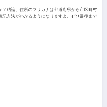
か？結論、住所のフリガナは都道府県から市区町村
表記方法がわかるようになりますよ。ぜひ最後まで