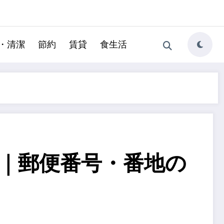
・清潔
節約
賃貸
食生活
｜郵便番号・番地の