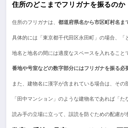
住所のどこまでフリガナを振るのか
住所のフリガナは、
都道府県名から市区町村名ま
具体的には「東京都千代田区永田町」の場合、「と
地名と地名の間には適度なスペースを入れること
番地や号室などの数字部分にはフリガナを振る必
また、建物名に漢字が含まれている場合は、その
「田中マンション」のような建物名であれば「た
読み手の立場に立って、誤読を防ぐための配慮が