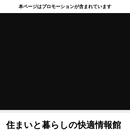
本ページはプロモーションが含まれています
住まいと暮らしの快適情報館