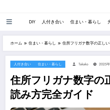
DIY
人付き合い
住まい・暮らし
ホーム
住まい・暮らし
住所フリガナ数字の正しい
人付き合い
住まい・暮らし
Takako
2025
住所フリガナ数字の
読み方完全ガイド