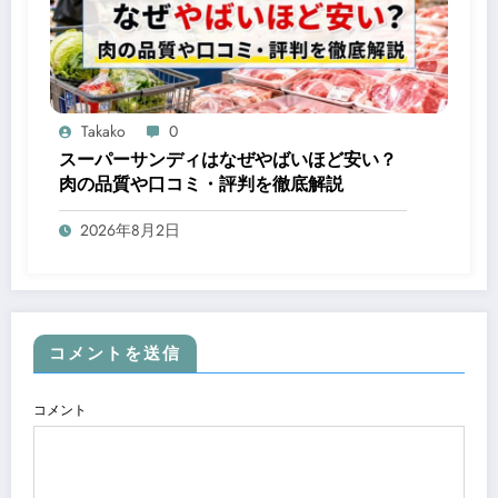
Takako
0
スーパーサンディはなぜやばいほど安い？
肉の品質や口コミ・評判を徹底解説
2026年8月2日
コメントを送信
コメント