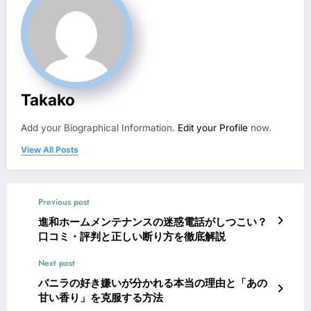
Takako
Add your Biographical Information.
Edit your Profile
now.
View All Posts
Previous post
進和ホームメンテナンスの迷惑電話がしつこい？
口コミ・評判と正しい断り方を徹底解説
Next post
バニラの好き嫌いが分かれる本当の理由と「あの
甘い香り」を克服する方法