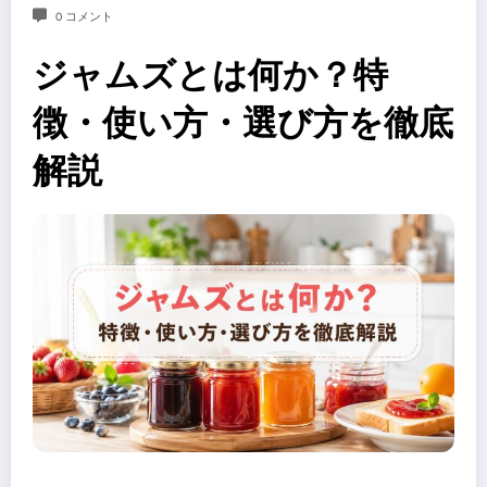
0 コメント
ジャムズとは何か？特
徴・使い方・選び方を徹底
解説