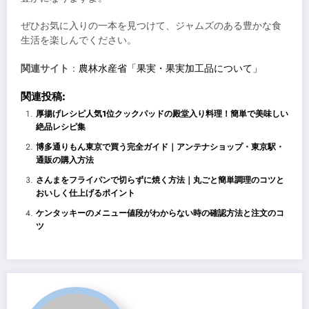
ぜひお気に入りの一本を見つけて、ジャムズのある豊かな食
生活を楽しんでください。
関連サイト
：
農林水産省「果実・果実加工品について」
関連投稿:
厚揚げレシピ人気1位クックパッドの殿堂入り料理！簡単で美味しい
絶品レシピ集
博多通りもん東京で買う完全ガイド｜アンテナショップ・東京駅・
通販の購入方法
さんまをフライパンで切らずに焼く方法｜丸ごと簡単調理のコツと
おいしく仕上げるポイント
ケンタッキーのメニュー値段がわからない時の確認方法と注文のコ
ツ