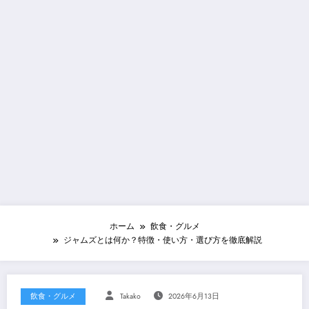
ホーム
飲食・グルメ
ジャムズとは何か？特徴・使い方・選び方を徹底解説
飲食・グルメ
Takako
2026年6月13日