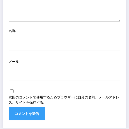
名称
メール
次回のコメントで使用するためブラウザーに自分の名前、メールアドレ
ス、サイトを保存する。