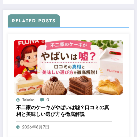
RELATED POSTS
Takako
0
不二家のケーキがやばいは嘘？口コミの真
相と美味しい選び方を徹底解説
2026年8月7日