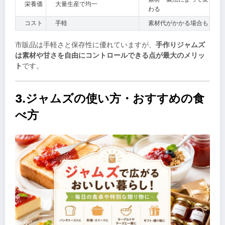
栄養価
大量生産で均一
わる
コスト
手軽
素材代がかかる場合も
市販品は手軽さと保存性に優れていますが、
手作りジャムズ
は素材や甘さを自由にコントロールできる点が最大のメリッ
ト
です。
3.ジャムズの使い方・おすすめの食
べ方