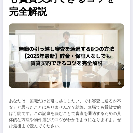
完全解説
あなたは「無職だけど引っ越ししたい、でも審査に通るか不
安」と思ったことはありませんか？結論、無職でも賃貸契約
は可能です。この記事を読むことで審査を通過するための具
体的な方法や物件選びのコツがわかるようになりますよ。ぜ
ひ最後まで読んでください。