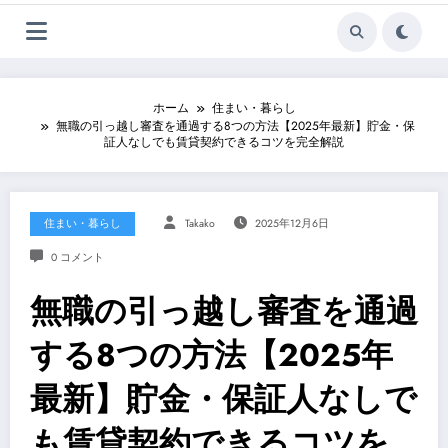
ホーム
住まい・暮らし
無職の引っ越し審査を通過する8つの方法【2025年最新】貯金・保
証人なしでも賃貸契約できるコツを完全解説
住まい・暮らし
Takako
2025年12月6日
0 コメント
無職の引っ越し審査を通過
する8つの方法【2025年
最新】貯金・保証人なしで
も賃貸契約できるコツを