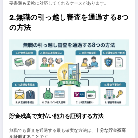
要書類も柔軟に対応してくれるケースがあります。
2.無職の引っ越し審査を通過する8つ
の方法
貯金残高で支払い能力を証明する方法
無職でも審査を通過する最も確実な方法は、
十分な貯金残高
を証明すること
です。