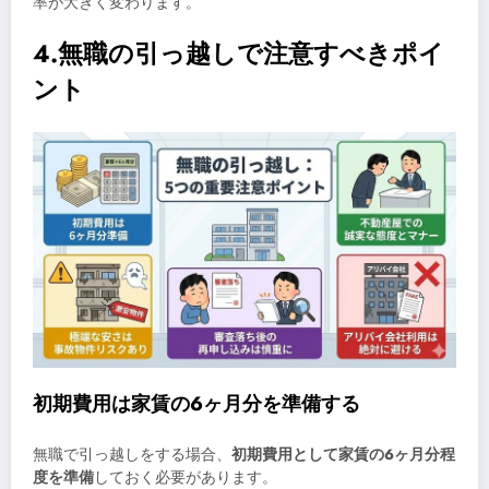
率が大きく変わります。
4.無職の引っ越しで注意すべきポイ
ント
初期費用は家賃の6ヶ月分を準備する
無職で引っ越しをする場合、
初期費用として家賃の6ヶ月分程
度を準備
しておく必要があります。