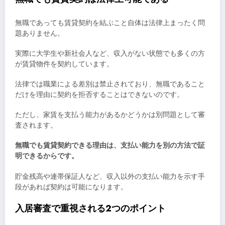
無職であっても賃貸契約を結ぶこと自体は法律上まったく問
題ありません。
実際に大学生や新社会人など、収入がない状態でも多くの方
が賃貸物件を契約しています。
法律では職業による差別は禁止されており、無職であること
だけを理由に契約を拒否することはできないのです。
ただし、家賃を支払う能力があるかどうかは別問題として審
査されます。
無職でも賃貸契約できる理由は、支払い能力を別の方法で証
明できるからです。
貯金残高や連帯保証人など、収入以外の支払い能力を示す手
段があれば契約は可能になります。
入居審査で重視される2つのポイント