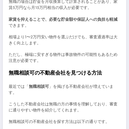
無職の場合は貯金を月収換算して計算されることがあり、家
賃5万円なら月15万円相当の収入が必要です。
家賃を抑えることで、必要な貯金額や保証人への負担も軽減
できます。
相場より1〜2万円安い物件を選ぶだけでも、審査通過率は大
きく向上します。
ただし、極端に安すぎる物件は事故物件の可能性もあるため
注意が必要です。
無職相談可の不動産会社を見つける方法
最近では「
無職相談可
」を掲げる不動産会社が増えていま
す。
こうした不動産会社は無職の方の事情を理解しており、審査
に通りやすい物件を紹介してくれます。
無職相談可の不動産会社を探す方法は以下の通りです。