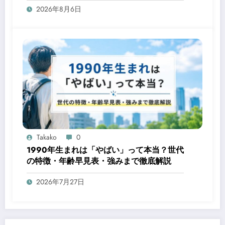
2026年8月6日
Takako
0
1990年生まれは「やばい」って本当？世代
の特徴・年齢早見表・強みまで徹底解説
2026年7月27日