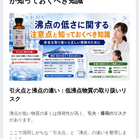
が知っておくべき知識
引火点と沸点の違い：低沸点物質の取り扱いリ
スク
沸点が低い物質の多くは揮発性が高く、
引火・爆発のリスク
があります。
ここで混同しがちな「引火点」と「沸点」の違いを整理しま