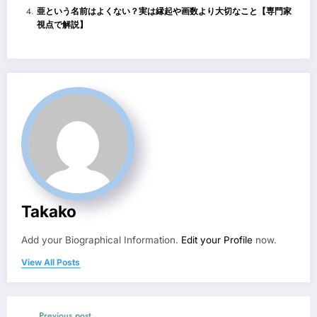
亜という名前はよくない？実は縁起や画数より大切なこと【専門家
視点で解説】
Takako
Add your Biographical Information.
Edit your Profile
now.
View All Posts
Previous post