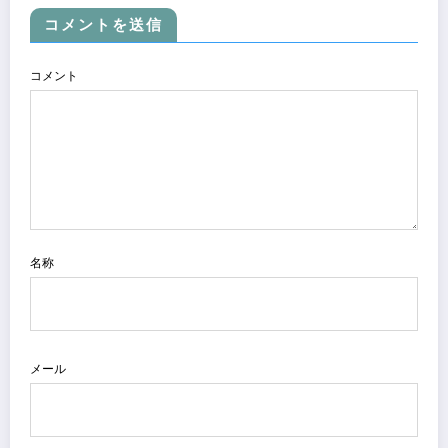
コメントを送信
コメント
名称
メール