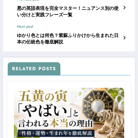
悪の英語表現を完全マスター！ニュアンス別の使
い分けと実践フレーズ一覧
Next post
ゆかり色とは何色？紫蘇ふりかけから生まれた日
本の伝統色を徹底解説
RELATED POSTS