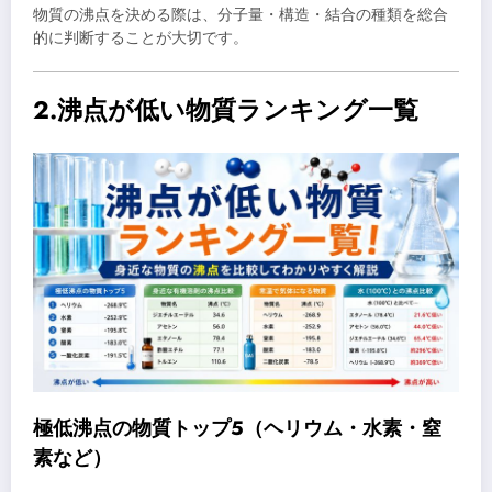
物質の沸点を決める際は、分子量・構造・結合の種類を総合
的に判断することが大切です。
2.沸点が低い物質ランキング一覧
極低沸点の物質トップ5（ヘリウム・水素・窒
素など）