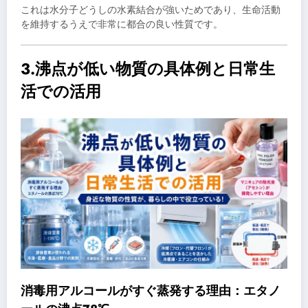
これは水分子どうしの水素結合が強いためであり、生命活動
を維持するうえで非常に都合の良い性質です。
3.沸点が低い物質の具体例と日常生
活での活用
消毒用アルコールがすぐ蒸発する理由：エタノ