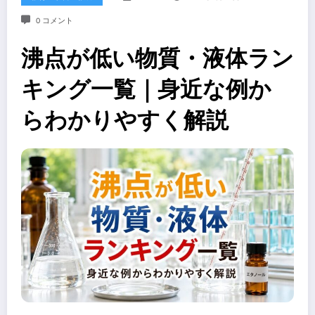
0 コメント
沸点が低い物質・液体ラン
キング一覧｜身近な例か
らわかりやすく解説