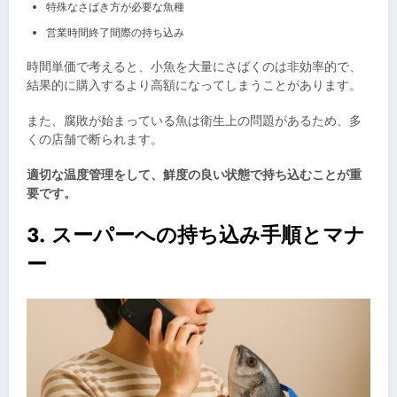
特殊なさばき方が必要な魚種
営業時間終了間際の持ち込み
時間単価で考えると、小魚を大量にさばくのは非効率的で、
結果的に購入するより高額になってしまうことがあります。
また、腐敗が始まっている魚は衛生上の問題があるため、多
くの店舗で断られます。
適切な温度管理をして、鮮度の良い状態で持ち込むことが重
要です。
3. スーパーへの持ち込み手順とマナ
ー