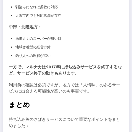
馴染みになれば柔軟に対応
大阪市内でも対応店舗が存在
中部・北陸地方：
漁港近くのスーパーが狙い目
地域密着型の経営方針
釣り人への理解が深い
一方で、マルナカは2017年に持ち込みサービスを終了するな
ど、サービス終了の動きもあります。
利用前の確認は必須ですが、地方では「人情味」のあるサー
ビスに出会える可能性が高いのも事実です。
まとめ
持ち込み魚のさばきサービスについて重要なポイントをまと
めました：