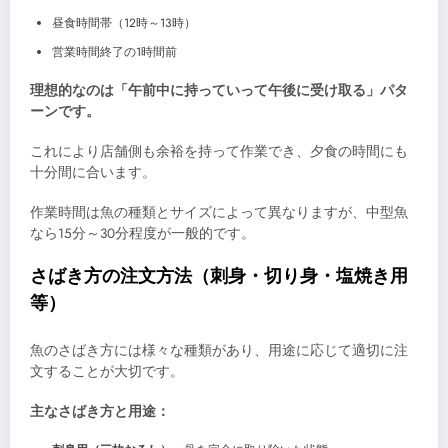
昼食時間帯（12時～13時）
営業時間終了の1時間前
理想的なのは「午前中に持っていって午後に受け取る」パタ
ーンです。
これにより店舗側も余裕を持って作業でき、夕食の時間にも
十分間に合います。
作業時間は魚の種類とサイズによって異なりますが、中型魚
なら15分～30分程度が一般的です。
さばき方の注文方法（刺身・切り身・塩焼き用
等）
魚のさばき方には様々な種類があり、用途に応じて適切に注
文することが大切です。
主なさばき方と用途：