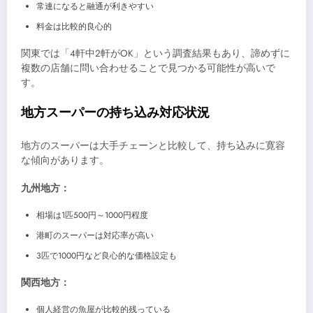
常連になると融通が利きやすい
料金は比較的良心的
関東では「4軒中2軒がOK」という調査結果もあり、諦めずに
複数の店舗に問い合わせることで見つかる可能性が高いで
す。
地方スーパーの持ち込み対応状況
地方のスーパーは大手チェーンと比較して、持ち込みに寛容
な傾向があります。
九州地方：
相場は1匹500円～1000円程度
港町のスーパーは対応率が高い
3匹で1000円など良心的な価格設定も
関西地方：
個人経営の魚屋が比較的残っている