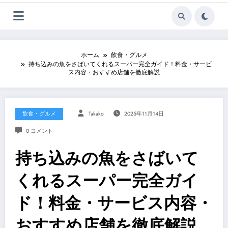
ホーム
飲食・グルメ
持ち込みの魚をさばいてくれるスーパー完全ガイド！料金・サービ
ス内容・おすすめ店舗を徹底解説
飲食・グルメ
Takako
2025年11月14日
0 コメント
持ち込みの魚をさばいて
くれるスーパー完全ガイ
ド！料金・サービス内容・
おすすめ店舗を徹底解説