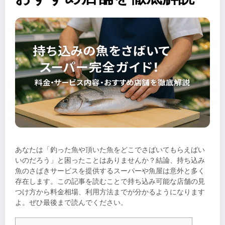
あなたは「釣った魚や頂いた魚をどこでさばいてもらえばい
いのだろう」と困ったことはありませんか？結論、持ち込み
魚のさばきサービスを提供するスーパーや魚屋は意外と多く
存在します。この記事を読むことで持ち込み可能な店舗の見
つけ方から料金相場、利用方法までが分かるようになります
よ。ぜひ最後まで読んでください。