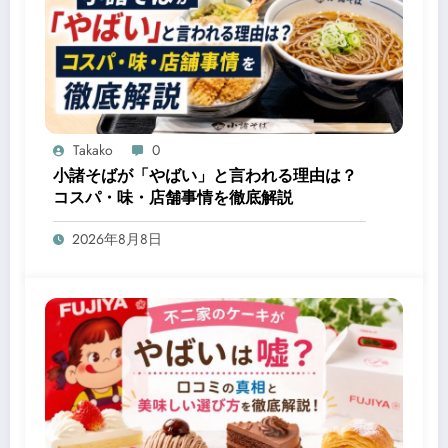
Takako
0
小諸そばが「やばい」と言われる理由は？
コスパ・味・店舗事情を徹底解説
2026年8月8日