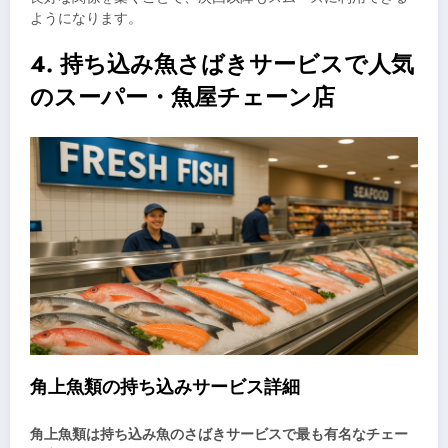
ようになります。
4. 持ち込み魚さばきサービスで人気
のスーパー・魚屋チェーン店
角上魚類の持ち込みサービス詳細
角上魚類は持ち込み魚のさばきサービスで最も有名なチェー