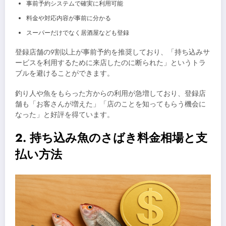
事前予約システムで確実に利用可能
料金や対応内容が事前に分かる
スーパーだけでなく居酒屋なども登録
登録店舗の9割以上が事前予約を推奨しており、「持ち込みサ
ービスを利用するために来店したのに断られた」というトラ
ブルを避けることができます。
釣り人や魚をもらった方からの利用が急増しており、登録店
舗も「お客さんが増えた」「店のことを知ってもらう機会に
なった」と好評を得ています。
2. 持ち込み魚のさばき料金相場と支
払い方法