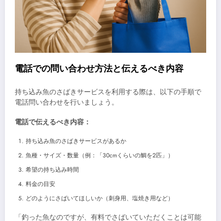
電話での問い合わせ方法と伝えるべき内容
持ち込み魚のさばきサービスを利用する際は、以下の手順で
電話問い合わせを行いましょう。
電話で伝えるべき内容：
持ち込み魚のさばきサービスがあるか
魚種・サイズ・数量（例：「30cmくらいの鯛を2匹」）
希望の持ち込み時間
料金の目安
どのようにさばいてほしいか（刺身用、塩焼き用など）
「釣った魚なのですが、有料でさばいていただくことは可能