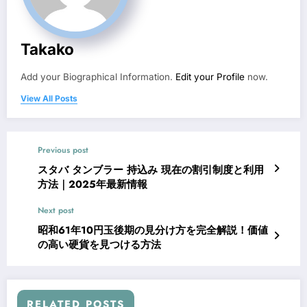
Takako
Add your Biographical Information.
Edit your Profile
now.
View All Posts
Previous post
スタバ タンブラー 持込み 現在の割引制度と利用
方法｜2025年最新情報
Next post
昭和61年10円玉後期の見分け方を完全解説！価値
の高い硬貨を見つける方法
RELATED POSTS