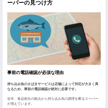
ーパーの見つけ方
事前の電話確認が必須な理由
持ち込み魚のさばきサービスは店舗によって対応が大きく異
なるため、事前の電話確認が絶対に必要です。
近年、食品衛生の観点から持ち込み魚の調理を断るスーパー
が増えています。