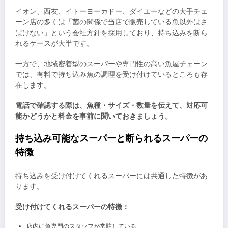
イオン、西友、イトーヨーカドー、ダイエーなどの大手チェ
ーン店の多くは「菌の関係で当店で販売している魚以外はさ
ばけない」という会社方針を採用しており、持ち込みを断ら
れるケースが大半です。
一方で、地域密着型のスーパーや専門性の高い魚屋チェーン
では、有料で持ち込み魚の調理を受け付けているところも存
在します。
電話で確認する際は、魚種・サイズ・数量を伝えて、対応可
能かどうかと料金を事前に聞いておきましょう。
持ち込み可能なスーパーと断られるスーパーの
特徴
持ち込みを受け付けてくれるスーパーには共通した特徴があ
ります。
受け付けてくれるスーパーの特徴：
店内に魚専門のスタッフが常駐している