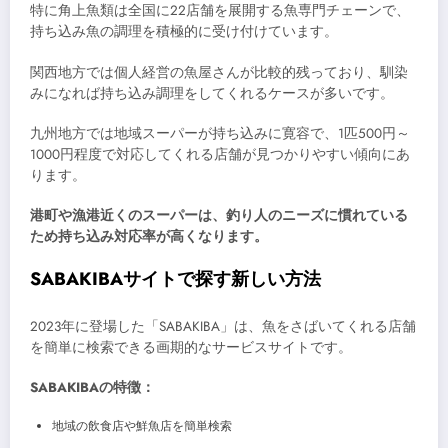
特に角上魚類は全国に22店舗を展開する魚専門チェーンで、
持ち込み魚の調理を積極的に受け付けています。
関西地方では個人経営の魚屋さんが比較的残っており、馴染
みになれば持ち込み調理をしてくれるケースが多いです。
九州地方では地域スーパーが持ち込みに寛容で、1匹500円～
1000円程度で対応してくれる店舗が見つかりやすい傾向にあ
ります。
港町や漁港近くのスーパーは、釣り人のニーズに慣れている
ため持ち込み対応率が高くなります。
SABAKIBAサイトで探す新しい方法
2023年に登場した「SABAKIBA」は、魚をさばいてくれる店舗
を簡単に検索できる画期的なサービスサイトです。
SABAKIBAの特徴：
地域の飲食店や鮮魚店を簡単検索