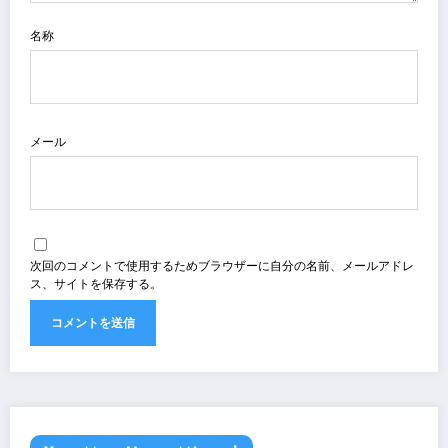
名称
メール
次回のコメントで使用するためブラウザーに自分の名前、メールアドレ
ス、サイトを保存する。