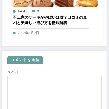
Takako
0
不二家のケーキがやばいは嘘？口コミの真
相と美味しい選び方を徹底解説
2026年8月7日
コメントを送信
コメント