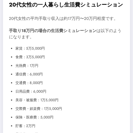
20代女性の一人暮らし生活費シミュレーション
20代女性の平均手取り収入は約17万円〜20万円程度です。
手取り18万円の場合の生活費シミュレーション
は以下のよう
になります。
家賃：5万5,000円
食費：3万5,000円
光熱費：1万円
通信費：6,000円
交通費：8,000円
日用品費：6,000円
美容・被服費：1万5,000円
交際費・娯楽費：1万5,000円
保険・医療費：5,000円
貯蓄：2万円