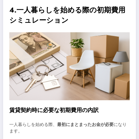
4.一人暮らしを始める際の初期費用
シミュレーション
賃貸契約時に必要な初期費用の内訳
一人暮らしを始める際、
最初にまとまったお金が必要
になり
ます。