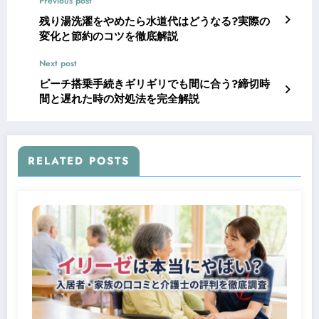
Previous post
残り湯洗濯をやめたら水道代はどうなる?実際の
変化と節約のコツを徹底解説
Next post
ピーチ搭乗手続きギリギリでも間に合う?締切時
間と遅れた時の対処法を完全解説
RELATED POSTS