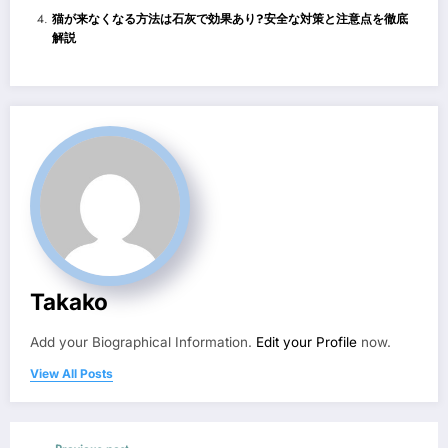
猫が来なくなる方法は石灰で効果あり?安全な対策と注意点を徹底
解説
Takako
Add your Biographical Information.
Edit your Profile
now.
View All Posts