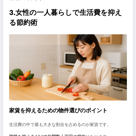
3.女性の一人暮らしで生活費を抑え
る節約術
家賃を抑えるための物件選びのポイント
生活費の中で最も大きな割合を占めるのが家賃です。