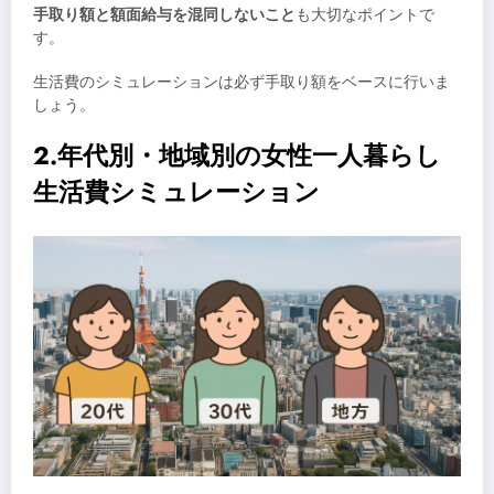
手取り額と額面給与を混同しないこと
も大切なポイントで
す。
生活費のシミュレーションは必ず手取り額をベースに行いま
しょう。
2.年代別・地域別の女性一人暮らし
生活費シミュレーション