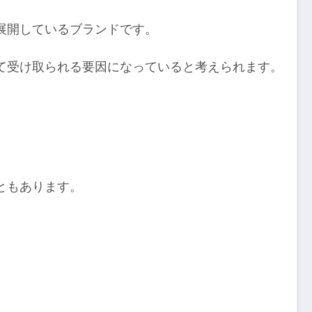
展開しているブランドです。
て受け取られる要因になっていると考えられます。
ともあります。