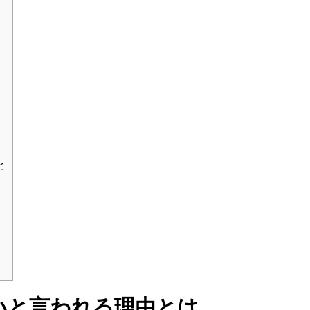
と
いと言われる理由とは