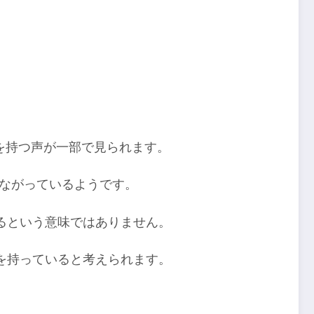
を持つ声が一部で見られます。
つながっているようです。
るという意味ではありません。
を持っていると考えられます。