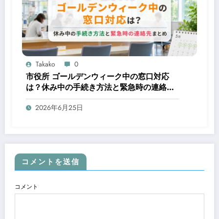
Takako
0
市役所 ゴールデンウィーク中の窓口対応
は？休み中の手続き方法と緊急時の連絡先
まとめ
2026年6月25日
コメントを送信
コメント