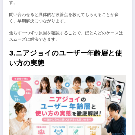
す。
問い合わせると具体的な改善点を教えてもらえることが多
く、早期解決につながります。
焦らず一つずつ原因を確認することで、ほとんどのケースは
スムーズに解決できます。
3.ニアジョイのユーザー年齢層と使
い方の実態