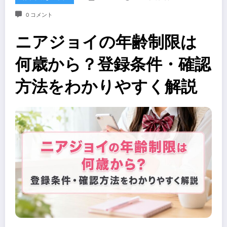
0 コメント
ニアジョイの年齢制限は
何歳から？登録条件・確認
方法をわかりやすく解説