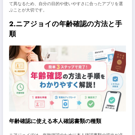
て異なるため、自分の目的や使いやすさに合ったアプリを選
ぶことが大切です。
2.ニアジョイの年齢確認の方法と手
順
年齢確認に使える本人確認書類の種類