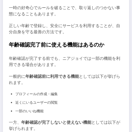
一時の好奇心でルールを破ることで、取り返しのつかない事
態になることもあります。
正しい年齢で登録し、安全にサービスを利用することが、自
分自身を守る最善の方法です。
年齢確認完了前に使える機能はあるのか
年齢確認が完了する前でも、ニアジョイでは一部の機能を利
用できる場合があります。
一般的に
年齢確認前に利用できる機能
としては以下が挙げら
れます。
プロフィールの作成・編集
近くにいるユーザーの閲覧
一部のいいね機能
一方、
年齢確認が完了しないと使えない機能
としては以下が
挙げられます。