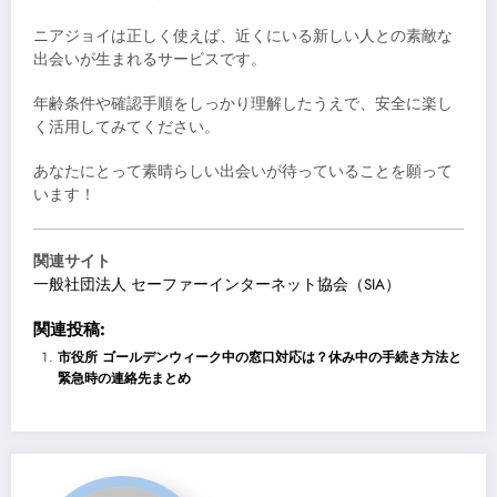
ニアジョイは正しく使えば、近くにいる新しい人との素敵な
出会いが生まれるサービスです。
年齢条件や確認手順をしっかり理解したうえで、安全に楽し
く活用してみてください。
あなたにとって素晴らしい出会いが待っていることを願って
います！
関連サイト
一般社団法人 セーファーインターネット協会（SIA）
関連投稿:
市役所 ゴールデンウィーク中の窓口対応は？休み中の手続き方法と
緊急時の連絡先まとめ