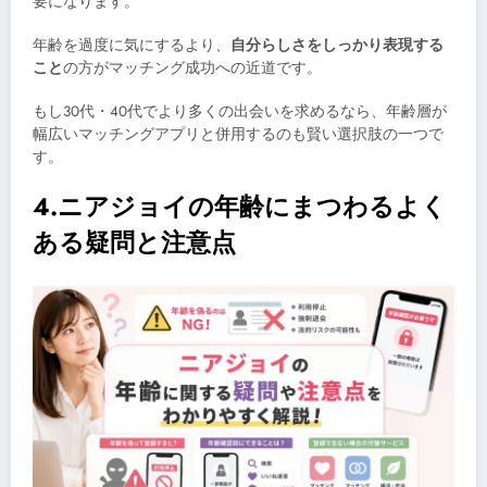
要になります。
年齢を過度に気にするより、
自分らしさをしっかり表現する
こと
の方がマッチング成功への近道です。
もし30代・40代でより多くの出会いを求めるなら、年齢層が
幅広いマッチングアプリと併用するのも賢い選択肢の一つで
す。
4.ニアジョイの年齢にまつわるよく
ある疑問と注意点