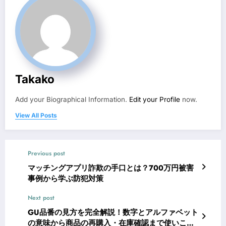
Takako
Add your Biographical Information.
Edit your Profile
now.
View All Posts
Previous post
マッチングアプリ詐欺の手口とは？700万円被害
事例から学ぶ防犯対策
Next post
GU品番の見方を完全解説！数字とアルファベット
の意味から商品の再購入・在庫確認まで使いこな