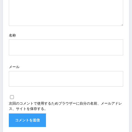
名称
メール
次回のコメントで使用するためブラウザーに自分の名前、メールアドレ
ス、サイトを保存する。