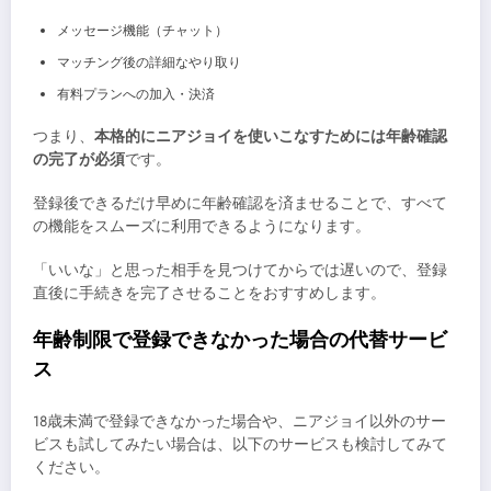
メッセージ機能（チャット）
マッチング後の詳細なやり取り
有料プランへの加入・決済
つまり、
本格的にニアジョイを使いこなすためには年齢確認
の完了が必須
です。
登録後できるだけ早めに年齢確認を済ませることで、すべて
の機能をスムーズに利用できるようになります。
「いいな」と思った相手を見つけてからでは遅いので、登録
直後に手続きを完了させることをおすすめします。
年齢制限で登録できなかった場合の代替サービ
ス
18歳未満で登録できなかった場合や、ニアジョイ以外のサー
ビスも試してみたい場合は、以下のサービスも検討してみて
ください。