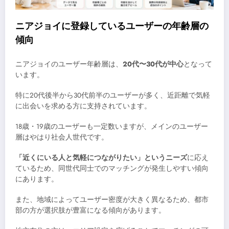
ニアジョイに登録しているユーザーの年齢層の
傾向
ニアジョイのユーザー年齢層は、
20代〜30代が中心
となって
います。
特に20代後半から30代前半のユーザーが多く、近距離で気軽
に出会いを求める方に支持されています。
18歳・19歳のユーザーも一定数いますが、メインのユーザー
層はやはり社会人世代です。
「近くにいる人と気軽につながりたい」というニーズ
に応え
ているため、同世代同士でのマッチングが発生しやすい傾向
にあります。
また、地域によってユーザー密度が大きく異なるため、都市
部の方が選択肢が豊富になる傾向があります。