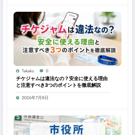
Takako
0
チケジャムは違法なの？安全に使える理由
と注意すべき3つのポイントを徹底解説
2026年7月8日