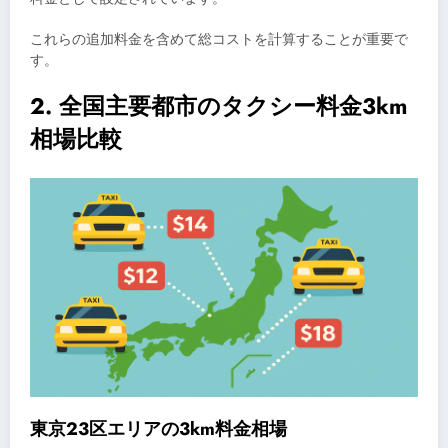
これらの追加料金を含めて総コストを計算することが重要で
す。
2. 全国主要都市のタクシー料金3km
相場比較
東京23区エリアの3km料金相場