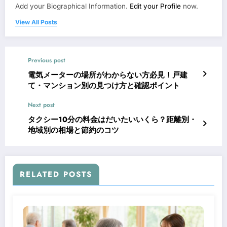
Add your Biographical Information.
Edit your Profile
now.
View All Posts
Previous post
電気メーターの場所がわからない方必見！戸建
て・マンション別の見つけ方と確認ポイント
Next post
タクシー10分の料金はだいたいいくら？距離別・
地域別の相場と節約のコツ
RELATED POSTS