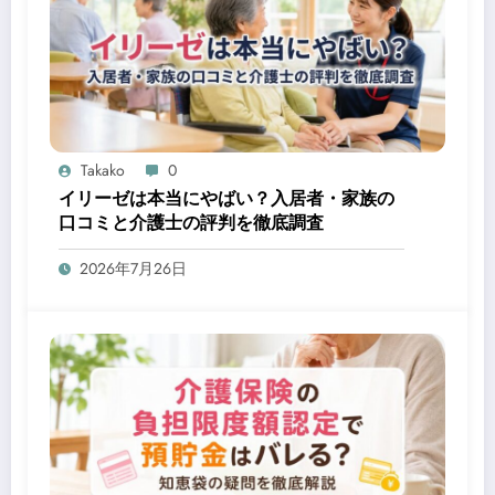
Takako
0
イリーゼは本当にやばい？入居者・家族の
口コミと介護士の評判を徹底調査
2026年7月26日