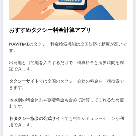
おすすめタクシー料金計算アプリ
NAVITIME
のタクシー料金検索機能は全国対応で精度が高いで
す。
出発地と目的地を入力するだけで、概算料金と所要時間を確
認できます。
タクシーサイト
では全国のタクシー会社の料金を一括検索で
きます。
地域別の料金体系や割増料金も含めて計算してくれるため便
利です。
各タクシー協会の公式サイト
でも料金シミュレーションが利
用できます。