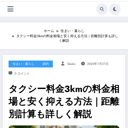
ホーム
住まい・暮らし
タクシー料金3kmの料金相場と安く抑える方法｜距離別計算も詳し
く解説
住まい・暮らし
節約
Takako
2025年7月27日
0 コメント
タクシー料金3kmの料金相
場と安く抑える方法｜距離
別計算も詳しく解説