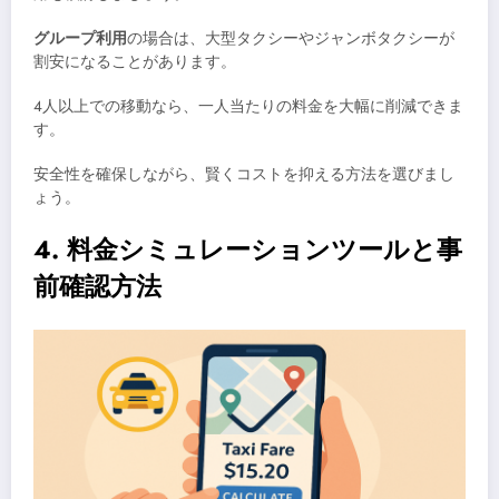
グループ利用
の場合は、大型タクシーやジャンボタクシーが
割安になることがあります。
4人以上での移動なら、一人当たりの料金を大幅に削減できま
す。
安全性を確保しながら、賢くコストを抑える方法を選びまし
ょう。
4. 料金シミュレーションツールと事
前確認方法