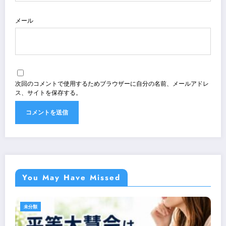
メール
次回のコメントで使用するためブラウザーに自分の名前、メールアドレ
ス、サイトを保存する。
You May Have Missed
未分類