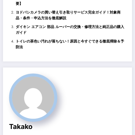
要】
ヨドバシカメラの買い替え引き取りサービス完全ガイド！対象商
品・条件・申込方法を徹底解説
ダイキン エアコン 部品 ルーバーの交換・修理方法と純正品の購入
ガイド
トイレの茶色い汚れが落ちない！原因と今すぐできる徹底掃除＆予
防法
Takako