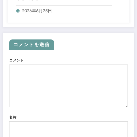
2026年6月25日
コメントを送信
コメント
名称