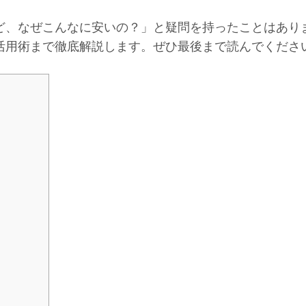
ど、なぜこんなに安いの？」と疑問を持ったことはあり
活用術まで徹底解説します。ぜひ最後まで読んでくださ