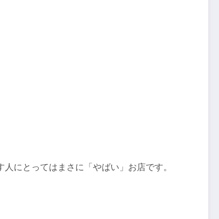
す人にとってはまさに「やばい」お店です。