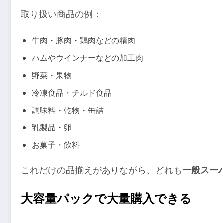
取り扱い商品の例：
牛肉・豚肉・鶏肉などの精肉
ハムやウインナーなどの加工肉
野菜・果物
冷凍食品・チルド食品
調味料・乾物・缶詰
乳製品・卵
お菓子・飲料
これだけの品揃えがありながら、どれも
一般スー
大容量パックで大量購入できる