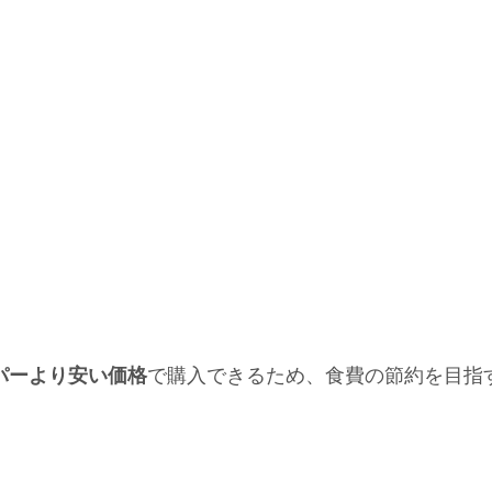
パーより安い価格
で購入できるため、食費の節約を目指