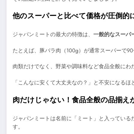
他のスーパーと比べて価格が圧倒的
ジャパンミートの最大の特徴は、
一般的なスーパ
たとえば、豚バラ肉（100g）が通常スーパーで9
肉類だけでなく、野菜や調味料など食品全般にわ
「こんなに安くて大丈夫なの？」と不安になるほ
肉だけじゃない！食品全般の品揃え
ジャパンミートは名前に「ミート」と入っている
す。