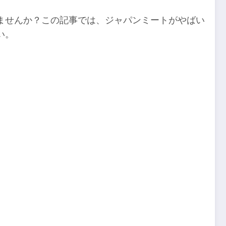
ませんか？この記事では、ジャパンミートがやばい
い。