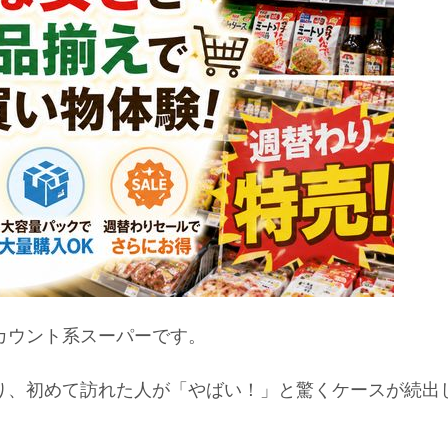
カウント系スーパーです。
り、初めて訪れた人が「やばい！」と驚くケースが続出