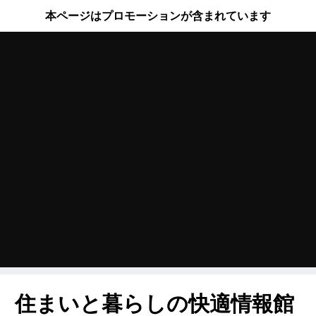
本ページはプロモーションが含まれています
住まいと暮らしの快適情報館