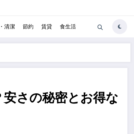
・清潔
節約
賃貸
食生活
？安さの秘密とお得な