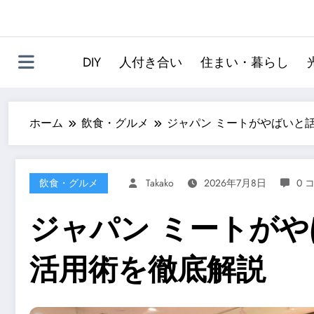
DIY
人付き合い
住まい・暮らし
ホーム
飲食・グルメ
ジャパン ミートがやばいと
飲食・グルメ
Takako
2026年7月8日
0 
ジャパン ミートが
活用術を徹底解説