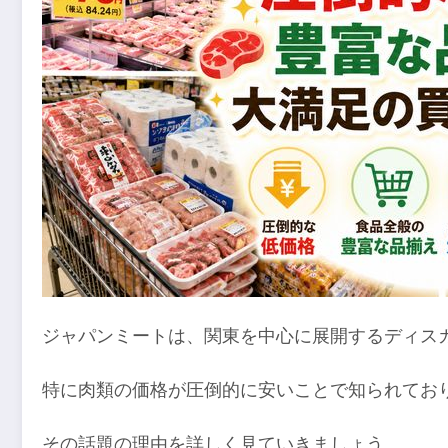
ジャパンミートは、関東を中心に展開するディス
特に肉類の価格が圧倒的に安いことで知られてお
その話題の理由を詳しく見ていきましょう。