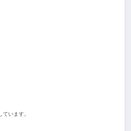
しています。