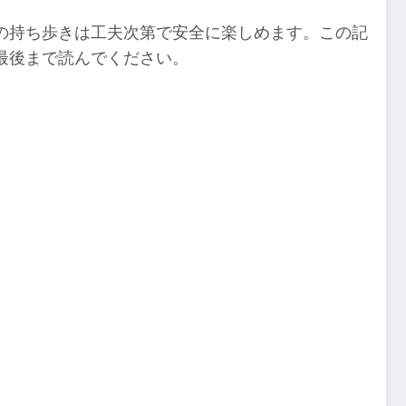
の持ち歩きは工夫次第で安全に楽しめます。この記
最後まで読んでください。