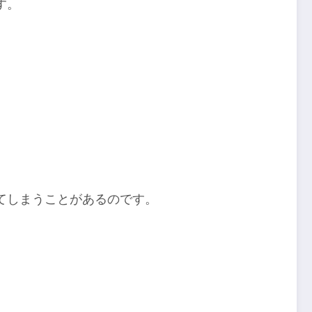
す。
てしまうことがあるのです。