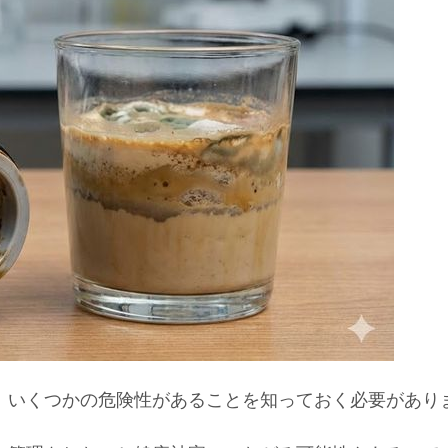
、いくつかの危険性があることを知っておく必要があり