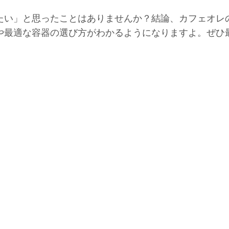
たい」と思ったことはありませんか？結論、カフェオレ
や最適な容器の選び方がわかるようになりますよ。ぜひ