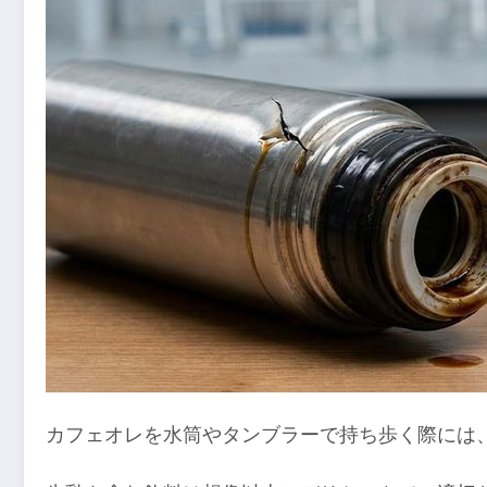
カフェオレを水筒やタンブラーで持ち歩く際には