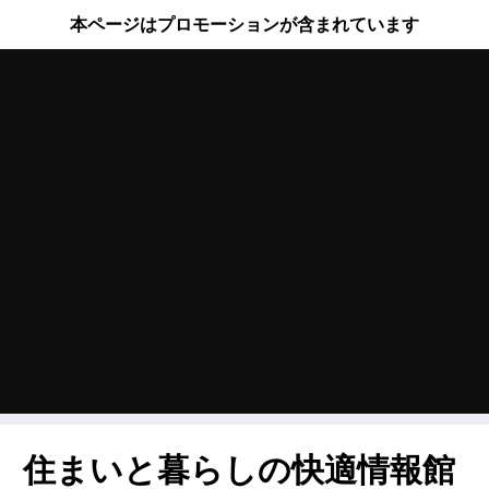
本ページはプロモーションが含まれています
住まいと暮らしの快適情報館