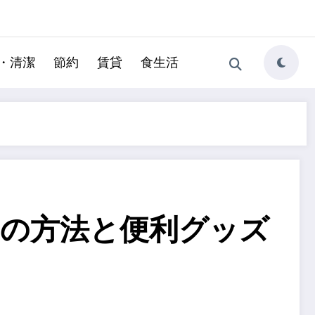
・清潔
節約
賃貸
食生活
の方法と便利グッズ