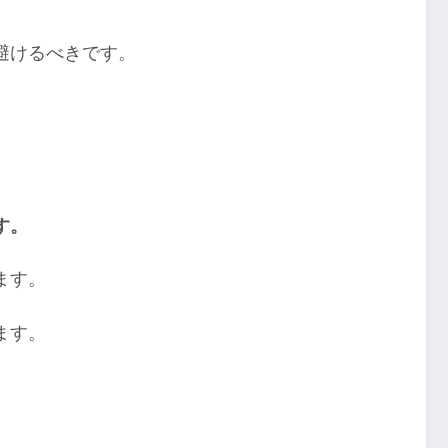
避けるべきです。
す。
ます。
ます。