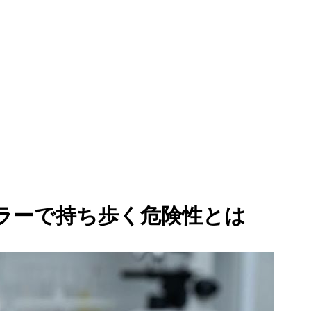
ブラーで持ち歩く危険性とは