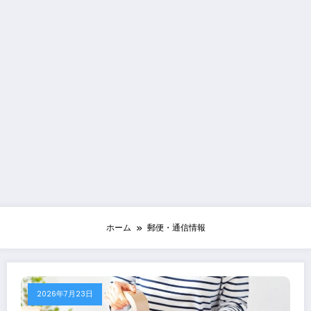
ホーム
郵便・通信情報
2026年7月23日