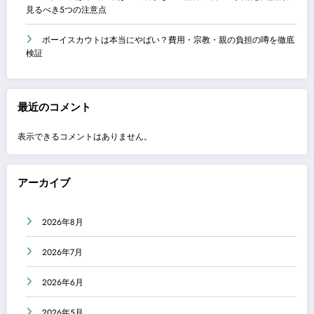
見るべき5つの注意点
ボーイスカウトは本当にやばい？費用・宗教・親の負担の噂を徹底
検証
最近のコメント
表示できるコメントはありません。
アーカイブ
2026年8月
2026年7月
2026年6月
2026年5月