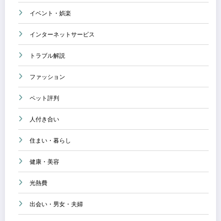
イベント・娯楽
インターネットサービス
トラブル解説
ファッション
ペット評判
人付き合い
住まい・暮らし
健康・美容
光熱費
出会い・男女・夫婦