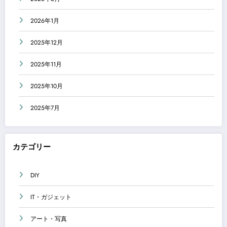
2026年1月
2025年12月
2025年11月
2025年10月
2025年7月
カテゴリー
DIY
IT・ガジェット
アート・写真