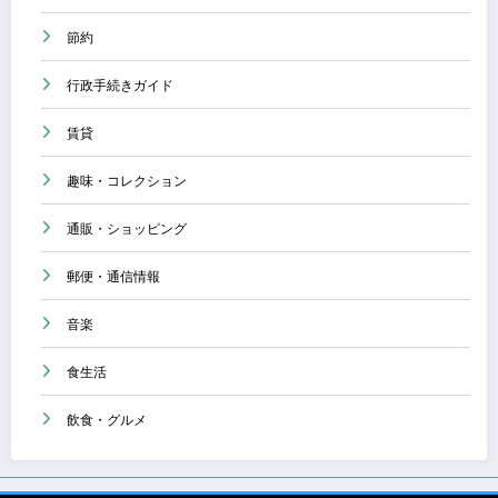
節約
行政手続きガイド
賃貸
趣味・コレクション
通販・ショッピング
郵便・通信情報
音楽
食生活
飲食・グルメ